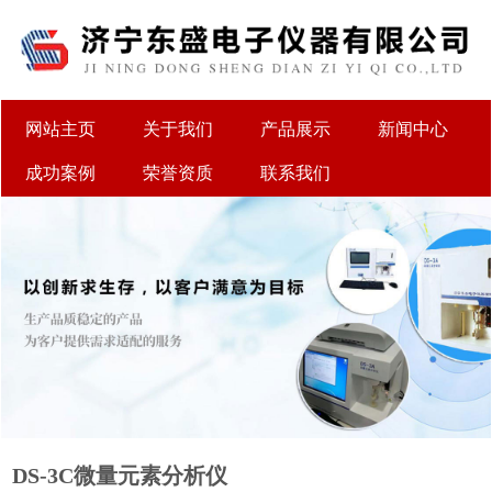
网站主页
关于我们
产品展示
新闻中心
成功案例
荣誉资质
联系我们
DS-3C微量元素分析仪