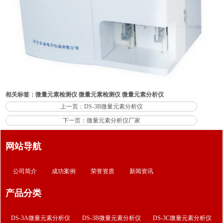
相关标签：
微量元素检测仪
微量元素检测仪
微量元素分析仪
上一页：DS-3B微量元素分析仪
下一页：微量元素分析仪厂家
网站导航
公司简介
成功案例
荣誉资质
新闻资讯
产品分类
DS-3A微量元素分析仪
DS-3B微量元素分析仪
DS-3C微量元素分析仪