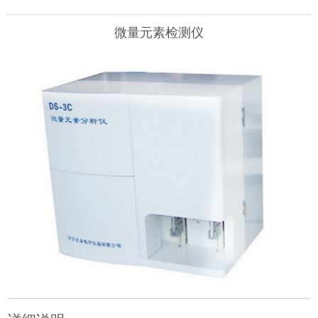
微量元素检测仪