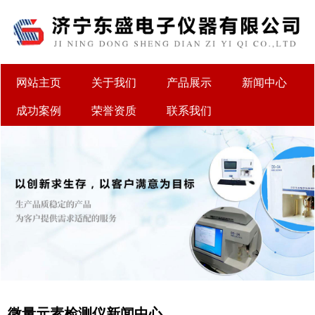
网站主页
关于我们
产品展示
新闻中心
成功案例
荣誉资质
联系我们
微量元素检测仪新闻中心