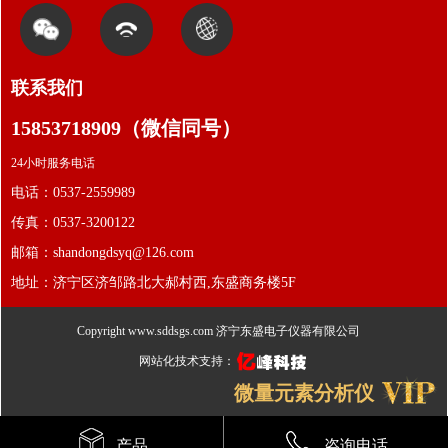
联系我们
15853718909（微信同号）
24小时服务电话
电话：0537-2559989
传真：0537-3200122
邮箱：shandongdsyq@126.com
地址：济宁区济邹路北大郝村西,东盛商务楼5F
Copyright www.sddsgs.com
济宁东盛电子仪器有限公司
网站化技术支持：
微量元素分析仪
产品
咨询电话