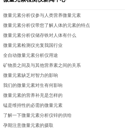
微量元素分析仪参与人类营养微量元素
微量元素分析仪带您了解人体的元素的特点
微量元素分析仪储存铁对人体有什么
微量元素检测仪光复我国行业
全自动微量元素分析仪用途
矿物质之间及与其他营养素之间的关系
微量元素缺乏对智力的影响
我们的微量元素对生有何影响
微量元素的营养补充是怎样的
锰是维持性的必需的微量元素
了解一下微量元素分析仪锌的供给
孕期注意微量元素的摄取