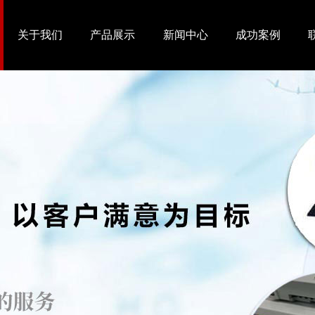
关于我们
产品展示
新闻中心
成功案例