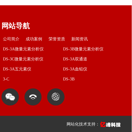
网站导航
公司简介
成功案例
荣誉资质
新闻资讯
DS-3A微量元素分析仪
DS-3B微量元素分析仪
DS-3C微量元素分析仪
DS-3A双通道
DS-3A五元素仪
DS-3A血铅仪
3-C
DS-3B
网站化技术支持：